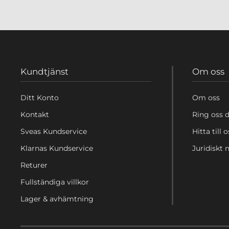
Kundtjänst
Om oss
Ditt Konto
Om oss
Kontakt
Ring oss d
Sveas Kundservice
Hitta till o
Klarnas Kundservice
Juridiskt
Returer
Fullständiga villkor
Lager & avhämtning