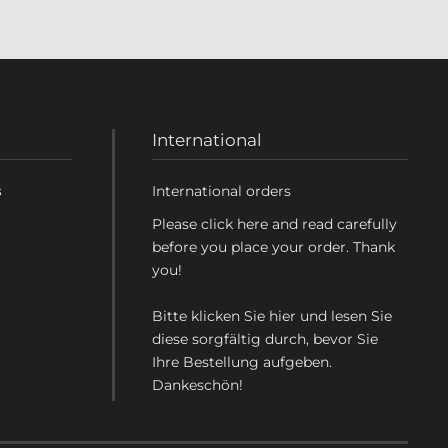
International
s
International orders
Please click here and read carefully
before you place your order. Thank
you!
Bitte klicken Sie hier und lesen Sie
diese sorgfältig durch, bevor Sie
Ihre Bestellung aufgeben.
Dankeschön!