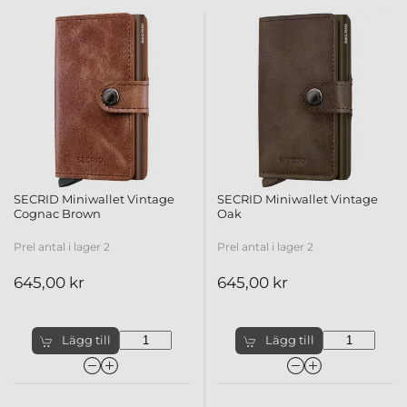
SECRID Miniwallet Vintage
SECRID Miniwallet Vintage
Cognac Brown
Oak
Prel antal i lager 2
Prel antal i lager 2
645,00 kr
645,00 kr
Lägg till
Lägg till