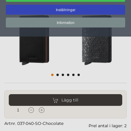
Inställningar
Information
Lägg till
Artnr. 037-040-SO-Chocolate
Prel antal i lager: 2