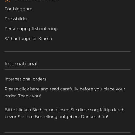
För bloggare
Pressbilder
Personuppgiftshantering
Så här fungerar Klarna
International
International orders
Please click here and read carefully before you place your
order. Thank you!
Bitte klicken Sie hier und lesen Sie diese sorgfältig durch,
bevor Sie Ihre Bestellung aufgeben. Dankeschön!