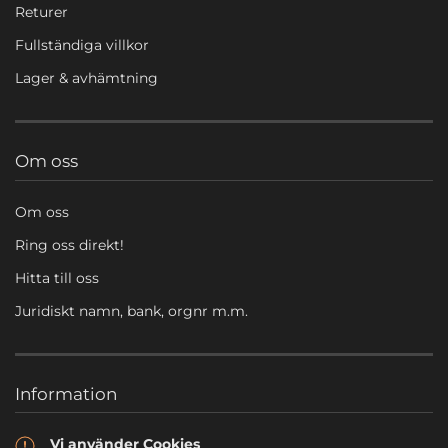
Returer
Fullständiga villkor
Lager & avhämtning
Om oss
Om oss
Ring oss direkt!
Hitta till oss
Juridiskt namn, bank, orgnr m.m.
Information
Vi använder Cookies