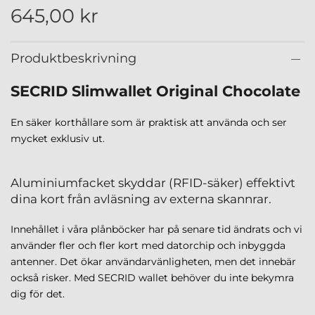
645,00 kr
Produktbeskrivning
SECRID Slimwallet Original Chocolate
En säker korthållare som är praktisk att använda och ser
mycket exklusiv ut.
Aluminiumfacket skyddar (RFID-säker) effektivt
dina kort från avläsning av externa skannrar.
Innehållet i våra plånböcker har på senare tid ändrats och vi
använder fler och fler kort med datorchip och inbyggda
antenner. Det ökar användarvänligheten, men det innebär
också risker. Med SECRID wallet behöver du inte bekymra
dig för det.