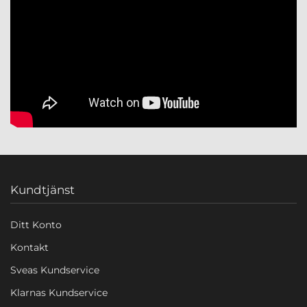
Kundtjänst
Ditt Konto
Kontakt
Sveas Kundservice
Klarnas Kundservice