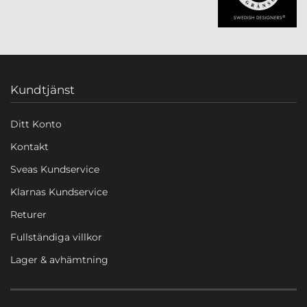
Kundtjänst
Ditt Konto
Kontakt
Sveas Kundservice
Klarnas Kundservice
Returer
Fullständiga villkor
Lager & avhämtning