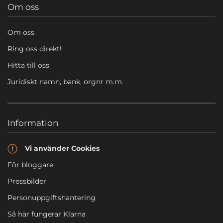
Om oss
Om oss
Ring oss direkt!
Hitta till oss
Juridiskt namn, bank, orgnr m.m.
Information
Vi använder Cookies
För bloggare
Pressbilder
Personuppgiftshantering
Så här fungerar Klarna