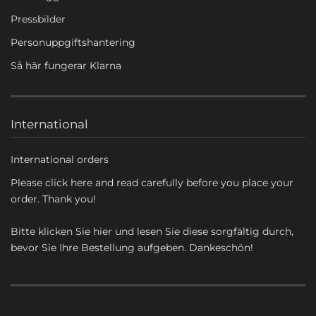
Pressbilder
Personuppgiftshantering
Så här fungerar Klarna
International
International orders
Please click here and read carefully before you place your
order. Thank you!
Bitte klicken Sie hier und lesen Sie diese sorgfältig durch,
bevor Sie Ihre Bestellung aufgeben. Dankeschön!