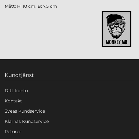
Mått: H: 10 cm, B: 7,5 cm
Kundtjänst
Ditt Konto
Kontakt
Sveas Kundservice
Klarnas Kundservice
Returer