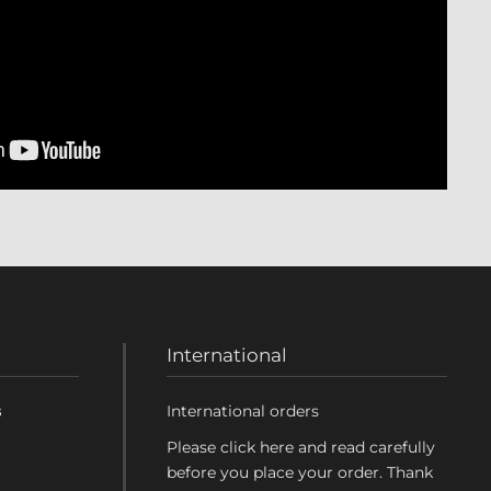
International
s
International orders
Please click here and read carefully
before you place your order. Thank