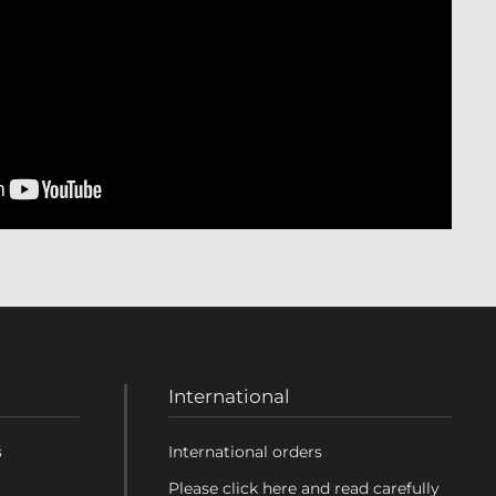
International
s
International orders
Please click here and read carefully