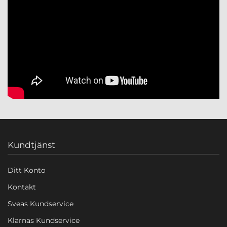
Kundtjänst
Ditt Konto
Kontakt
Sveas Kundservice
Klarnas Kundservice