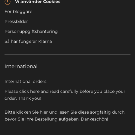
Vi använder Cookies
För bloggare
Pressbilder
Personuppgiftshantering
Så här fungerar Klarna
International
International orders
Please click here and read carefully before you place your
order. Thank you!
Bitte klicken Sie hier und lesen Sie diese sorgfältig durch,
bevor Sie Ihre Bestellung aufgeben. Dankeschön!