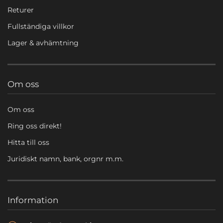
Returer
Fullständiga villkor
Lager & avhämtning
Om oss
Om oss
Ring oss direkt!
Hitta till oss
Juridiskt namn, bank, orgnr m.m.
Information