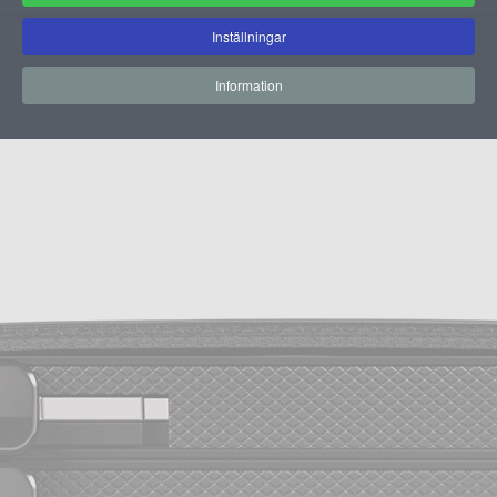
Inställningar
Information