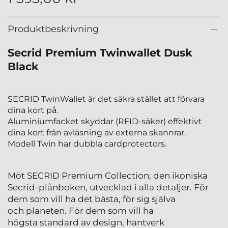
Produktbeskrivning
Secrid Premium Twinwallet Dusk
Black
SECRID TwinWallet är det säkra stället att förvara
dina kort på.
Aluminiumfacket skyddar (RFID-säker) effektivt
dina kort från avläsning av externa skannrar.
Modell Twin har dubbla cardprotectors.
Möt SECRID Premium Collection; den ikoniska
Secrid-plånboken, utvecklad i alla detaljer. För
dem som vill ha det bästa, för sig själva
och planeten. För dem som vill ha
högsta standard av design, hantverk