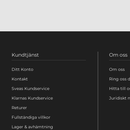
Kundtjänst
Om oss
Ditt Konto
Om oss
Kontakt
Ring oss d
Sveas Kundservice
Hitta till o
Klarnas Kundservice
Juridiskt
Returer
Fullständiga villkor
Lager & avhämtning