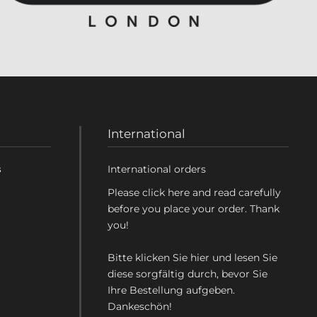
International
s
International orders
Please click here and read carefully
before you place your order. Thank
you!
Bitte klicken Sie hier und lesen Sie
diese sorgfältig durch, bevor Sie
Ihre Bestellung aufgeben.
Dankeschön!