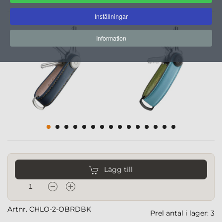
Inställningar
Information
Lägg till
Artnr. CHLO-2-OBRDBK
Prel antal i lager: 3