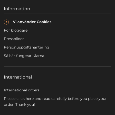
Information
Vi använder Cookies
För bloggare
Pressbilder
Personuppgiftshantering
Så här fungerar Klarna
International
International orders
Please click here and read carefully before you place your
order. Thank you!