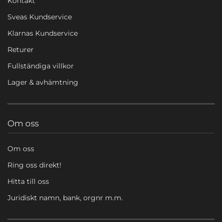
Kontakt
Sveas Kundservice
Klarnas Kundservice
Returer
Fullständiga villkor
Lager & avhämtning
Om oss
Om oss
Ring oss direkt!
Hitta till oss
Juridiskt namn, bank, orgnr m.m.