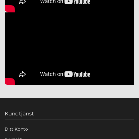
Kundtjänst
Ditt Konto